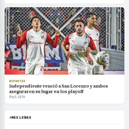
DEPORTES
Independiente venció a San Lorenzo y ambos
aseguraron su lugar en los playoff
May 3, 2026
MÁS LEÍDAS