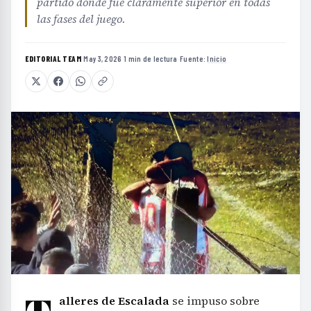
partido donde fue claramente superior en todas
las fases del juego.
EDITORIAL TEAM
·
May 3, 2026
·
1 min de lectura
·
Fuente:
Inicio
alleres de Escalada
se impuso sobre