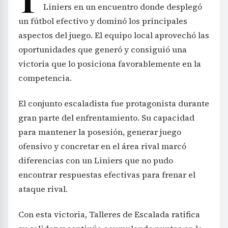
T
Liniers en un encuentro donde desplegó
un fútbol efectivo y dominó los principales
aspectos del juego. El equipo local aprovechó las
oportunidades que generó y consiguió una
victoria que lo posiciona favorablemente en la
competencia.
El conjunto escaladista fue protagonista durante
gran parte del enfrentamiento. Su capacidad
para mantener la posesión, generar juego
ofensivo y concretar en el área rival marcó
diferencias con un Liniers que no pudo
encontrar respuestas efectivas para frenar el
ataque rival.
Con esta victoria, Talleres de Escalada ratifica