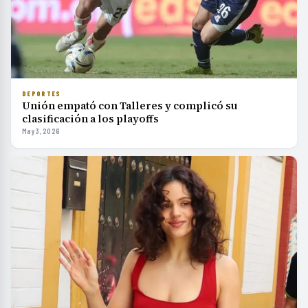
DEPORTES
Unión empató con Talleres y complicó su
clasificación a los playoffs
May 3, 2026