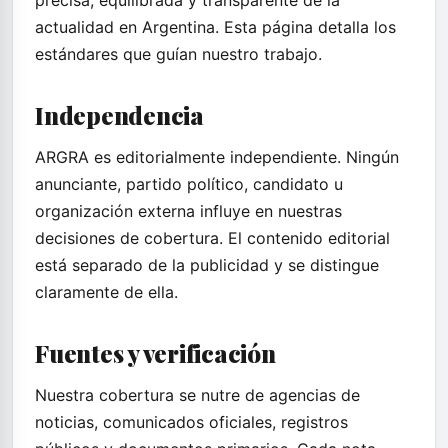
precisa, equilibrada y transparente de la
actualidad en Argentina. Esta página detalla los
estándares que guían nuestro trabajo.
Independencia
ARGRA es editorialmente independiente. Ningún
anunciante, partido político, candidato u
organización externa influye en nuestras
decisiones de cobertura. El contenido editorial
está separado de la publicidad y se distingue
claramente de ella.
Fuentes y verificación
Nuestra cobertura se nutre de agencias de
noticias, comunicados oficiales, registros