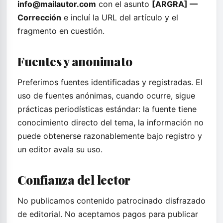
info@mailautor.com
con el asunto
[ARGRA] —
Corrección
e incluí la URL del artículo y el
fragmento en cuestión.
Fuentes y anonimato
Preferimos fuentes identificadas y registradas. El
uso de fuentes anónimas, cuando ocurre, sigue
prácticas periodísticas estándar: la fuente tiene
conocimiento directo del tema, la información no
puede obtenerse razonablemente bajo registro y
un editor avala su uso.
Confianza del lector
No publicamos contenido patrocinado disfrazado
de editorial. No aceptamos pagos para publicar