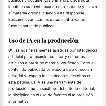
públicos y documentos primarios. Cada nota
identifica su fuente cuando corresponde y enlaza
al material original cuando está disponible.
Buscamos verificar los datos contra varias
fuentes antes de publicar.
Uso de IA en la producción
Utilizamos herramientas asistidas por inteligencia
artificial para resumir, redactar y estructurar
artículos a partir de material verificado. Todo el
contenido publicado se elabora bajo dirección
editorial y respeta los estándares descritos en
esta página. La IA es una herramienta de
producción, no un sustituto del criterio editorial,
la disciplina en el uso de fuentes ni la precisión
informativa.