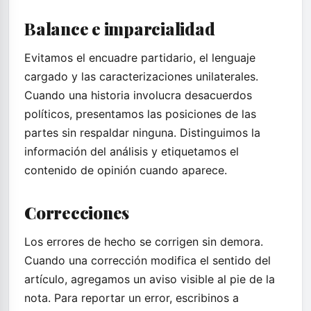
Balance e imparcialidad
Evitamos el encuadre partidario, el lenguaje
cargado y las caracterizaciones unilaterales.
Cuando una historia involucra desacuerdos
políticos, presentamos las posiciones de las
partes sin respaldar ninguna. Distinguimos la
información del análisis y etiquetamos el
contenido de opinión cuando aparece.
Correcciones
Los errores de hecho se corrigen sin demora.
Cuando una corrección modifica el sentido del
artículo, agregamos un aviso visible al pie de la
nota. Para reportar un error, escribinos a