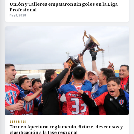
Unión y Talleres empataron sin goles en la Liga
Profesional
May 3, 2026
DEPORTES
Torneo Apertura: reglamento, fixture, descensos y
clasificación a la fase regional