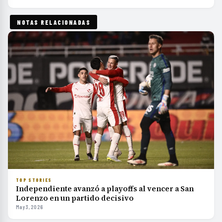
NOTAS RELACIONADAS
TOP STORIES
Independiente avanzó a playoffs al vencer a San
Lorenzo en un partido decisivo
May 3, 2026