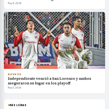
May 6, 2026
DEPORTES
Independiente venció a San Lorenzo y ambos
aseguraron su lugar en los playoff
May 3, 2026
MÁS LEÍDAS