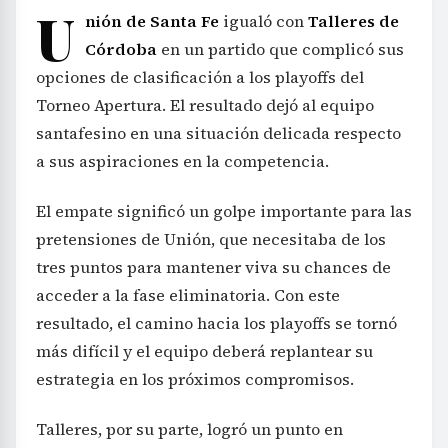
U
nión de Santa Fe
igualó con
Talleres de
Córdoba
en un partido que complicó sus
opciones de clasificación a los playoffs del
Torneo Apertura. El resultado dejó al equipo
santafesino en una situación delicada respecto
a sus aspiraciones en la competencia.
El empate significó un golpe importante para las
pretensiones de Unión, que necesitaba de los
tres puntos para mantener viva su chances de
acceder a la fase eliminatoria. Con este
resultado, el camino hacia los playoffs se tornó
más difícil y el equipo deberá replantear su
estrategia en los próximos compromisos.
Talleres, por su parte, logró un punto en