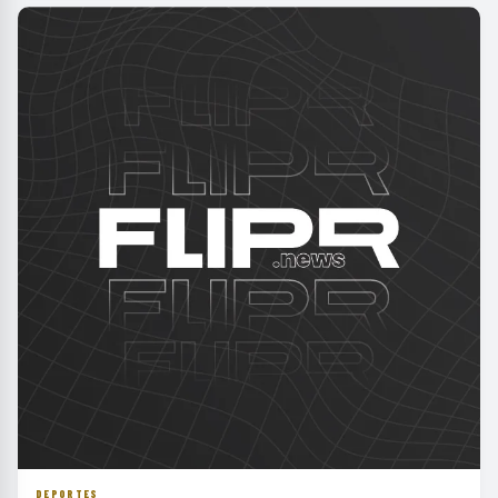
DEPORTES