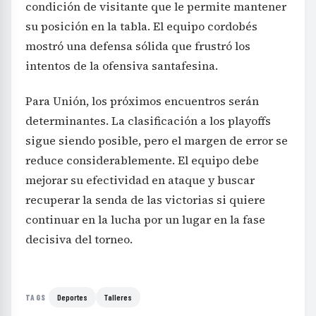
condición de visitante que le permite mantener
su posición en la tabla. El equipo cordobés
mostró una defensa sólida que frustró los
intentos de la ofensiva santafesina.
Para Unión, los próximos encuentros serán
determinantes. La clasificación a los playoffs
sigue siendo posible, pero el margen de error se
reduce considerablemente. El equipo debe
mejorar su efectividad en ataque y buscar
recuperar la senda de las victorias si quiere
continuar en la lucha por un lugar en la fase
decisiva del torneo.
Deportes
Talleres
TAGS