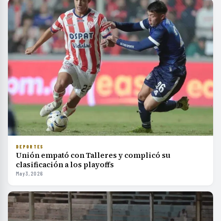
DEPORTES
Unión empató con Talleres y complicó su
clasificación a los playoffs
May 3, 2026