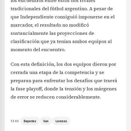
los encuentros entre estos dos rivales
tradicionales del fútbol argentino. A pesar de
que Independiente consiguió imponerse en el
marcador, el resultado no modificó
sustancialmente las proyecciones de
clasificación que ya tenían ambos equipos al
momento del encuentro.
Con esta definición, los dos equipos dieron por
cerrada una etapa de la competencia y se
preparan para enfrentar los desafíos que traerá
la fase playoff, donde la tensión y los márgenes
de error se reducen considerablemente.
Deportes
San
Lorenzo
TAGS