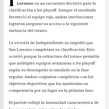
I
Lorenzo
en un encuentro decisivo para la
clasificación a los playoff. Aunque el resultado
favoreció al equipo rojo, ambas instituciones
lograron asegurar su acceso a la siguiente
instancia del torneo.
La victoria de Independiente no impidió que
San Lorenzo completara su clasificación. Esto
ocurrió porque la estructura del torneo permitía
que múltiples equipos avanzaran a los playoff
según su desempeño acumulado en la fase
regular. Ambos conjuntos cumplieron con los
objetivos deportivos que los mantenían en
competencia por un lugar en la próxima fase.
El partido reflejó la intensidad característica de