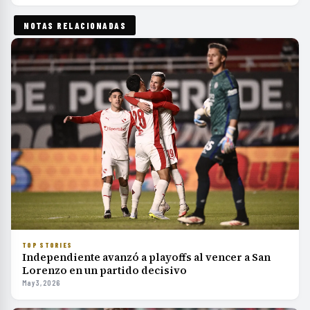
NOTAS RELACIONADAS
TOP STORIES
Independiente avanzó a playoffs al vencer a San
Lorenzo en un partido decisivo
May 3, 2026