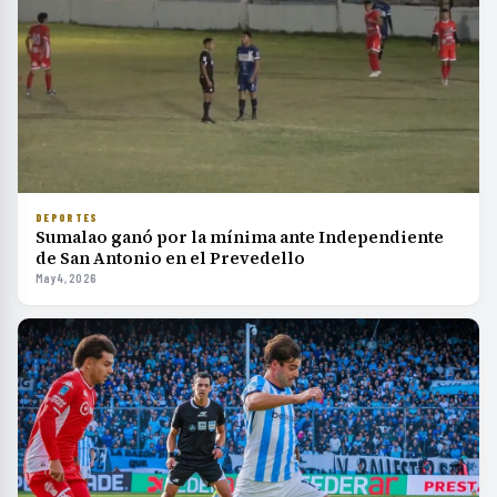
DEPORTES
Sumalao ganó por la mínima ante Independiente
de San Antonio en el Prevedello
May 4, 2026