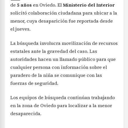
de
5 años
en Oviedo. El
Ministerio del Interior
solicitó colaboración ciudadana para ubicar a la
menor, cuya desaparición fue reportada desde
el jueves.
La búsqueda involucra movilización de recursos
estatales ante la gravedad del caso. Las
autoridades hacen un llamado público para que
cualquier persona con información sobre el
paradero de la niña se comunique con las
fuerzas de seguridad.
Los equipos de búsqueda continúan trabajando
en la zona de Oviedo para localizar a la menor
desaparecida.