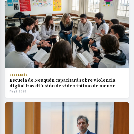
EDUCACIÓN
Escuela de Neuquén capacitará sobre violencia
digital tras difusión de video íntimo de menor
May 2, 2026