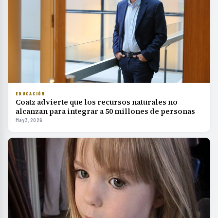
EDUCACIÓN
Coatz advierte que los recursos naturales no
alcanzan para integrar a 50 millones de personas
May 3, 2026