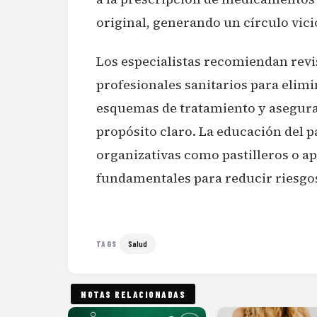
original, generando un círculo vici
Los especialistas recomiendan rev
profesionales sanitarios para elim
esquemas de tratamiento y asegur
propósito claro. La educación del p
organizativas como pastilleros o a
fundamentales para reducir riesgo
Salud
TAGS
NOTAS RELACIONADAS