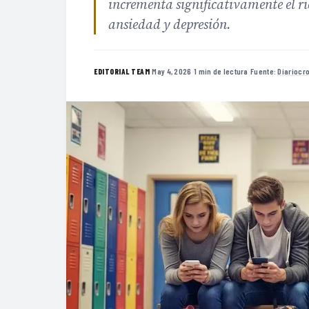
incrementa significativamente el ri
ansiedad y depresión.
·
May 4, 2026
·
1 min de lectura
·
Fuente:
Diariocro
EDITORIAL TEAM