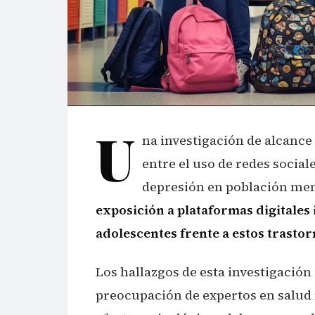
U
na investigación de alcance
entre el uso de redes social
depresión en población meno
exposición a plataformas digitales 
adolescentes frente a estos trasto
Los hallazgos de esta investigación
preocupación de expertos en salud 