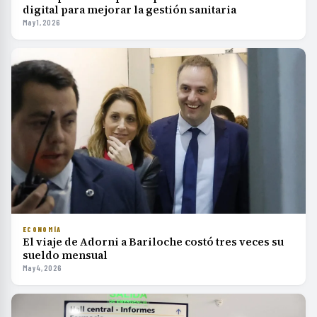
digital para mejorar la gestión sanitaria
May 1, 2026
ECONOMÍA
El viaje de Adorni a Bariloche costó tres veces su
sueldo mensual
May 4, 2026