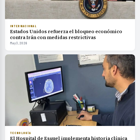
INTERNACIONAL
Estados Unidos refuerza el bloqueo económico
contra Irán con medidas restrictivas
May 3, 2026
TECNOLOGÍA
El Hospital de Esquel implementa historia clínica