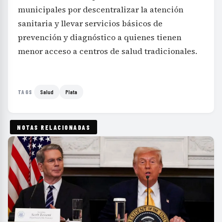
municipales por descentralizar la atención
sanitaria y llevar servicios básicos de
prevención y diagnóstico a quienes tienen
menor acceso a centros de salud tradicionales.
Salud
Plata
TAGS
NOTAS RELACIONADAS