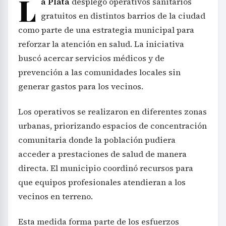
L
a Plata
desplegó operativos sanitarios
gratuitos en distintos barrios de la ciudad
como parte de una estrategia municipal para
reforzar la atención en salud. La iniciativa
buscó acercar servicios médicos y de
prevención a las comunidades locales sin
generar gastos para los vecinos.
Los operativos se realizaron en diferentes zonas
urbanas, priorizando espacios de concentración
comunitaria donde la población pudiera
acceder a prestaciones de salud de manera
directa. El municipio coordinó recursos para
que equipos profesionales atendieran a los
vecinos en terreno.
Esta medida forma parte de los esfuerzos