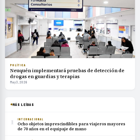
POLÍTICA
Neuquén implementará pruebas de detección de
drogas en guardias y terapias
May 3, 2026
MÁS LEÍDAS
1
INTERNACIONAL
Ocho objetos imprescindibles para viajeros mayores
de 70 años en el equipaje de mano