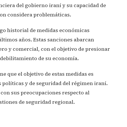
anciera del gobierno iraní y su capacidad de
ton considera problemáticas.
rgo historial de medidas económicas
últimos años. Estas sanciones abarcan
ero y comercial, con el objetivo de presionar
l debilitamiento de su economía.
e que el objetivo de estas medidas es
 políticas y de seguridad del régimen iraní.
 con sus preocupaciones respecto al
stiones de seguridad regional.