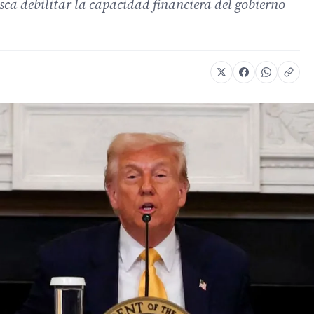
a debilitar la capacidad financiera del gobierno