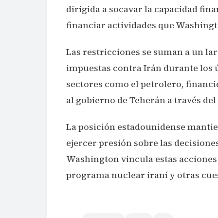
dirigida a socavar la capacidad fin
financiar actividades que Washing
Las restricciones se suman a un la
impuestas contra Irán durante los 
sectores como el petrolero, financi
al gobierno de Teherán a través de
La posición estadounidense mantien
ejercer presión sobre las decisiones
Washington vincula estas acciones
programa nuclear iraní y otras cue