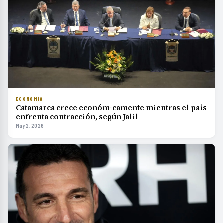
ECONOMÍA
Catamarca crece económicamente mientras el país
enfrenta contracción, según Jalil
May 2, 2026