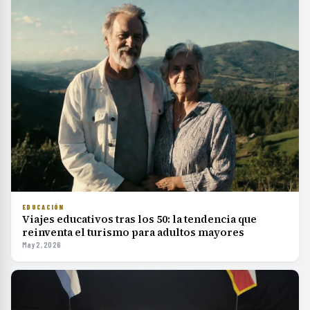
EDUCACIÓN
Viajes educativos tras los 50: la tendencia que
reinventa el turismo para adultos mayores
May 2, 2026