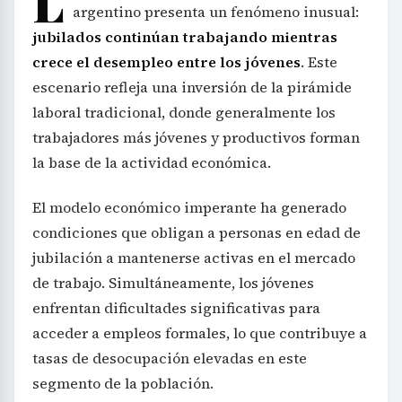
L
argentino presenta un fenómeno inusual:
jubilados continúan trabajando mientras
crece el desempleo entre los jóvenes
. Este
escenario refleja una inversión de la pirámide
laboral tradicional, donde generalmente los
trabajadores más jóvenes y productivos forman
la base de la actividad económica.
El modelo económico imperante ha generado
condiciones que obligan a personas en edad de
jubilación a mantenerse activas en el mercado
de trabajo. Simultáneamente, los jóvenes
enfrentan dificultades significativas para
acceder a empleos formales, lo que contribuye a
tasas de desocupación elevadas en este
segmento de la población.