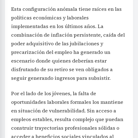
Esta configuración anómala tiene raíces en las
políticas económicas y laborales
implementadas en los últimos años. La
combinación de inflación persistente, caída del
poder adquisitivo de las jubilaciones y
precarización del empleo ha generado un
escenario donde quienes deberían estar
disfrutando de su retiro se ven obligados a
seguir generando ingresos para subsistir.
Por el lado de los jóvenes, la falta de
oportunidades laborales formales los mantiene
en situación de vulnerabilidad. Sin acceso a
empleos estables, resulta complejo que puedan
construir trayectorias profesionales sólidas o
acceder a beneficios sociales vinculados al