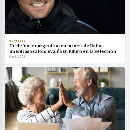
DEPORTES
Un defensor argentino en la mira de Italia
mientras Scaloni evalúa su futuro en la Selección
May 3, 2026