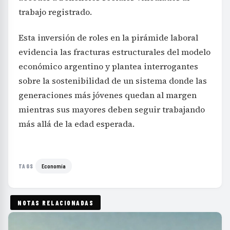
trabajo registrado.
Esta inversión de roles en la pirámide laboral
evidencia las fracturas estructurales del modelo
económico argentino y plantea interrogantes
sobre la sostenibilidad de un sistema donde las
generaciones más jóvenes quedan al margen
mientras sus mayores deben seguir trabajando
más allá de la edad esperada.
Economía
TAGS
NOTAS RELACIONADAS