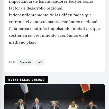
importancia de los indicadores locales como
factor de desarrollo regional,
independientemente de las dificultades que
enfrenta el contexto macroeconómico nacional.
Catamarca continúa impulsando iniciativas que
sostienen su crecimiento económico en el
mediano plazo.
Economía
Jalil
TAGS
NOTAS RELACIONADAS