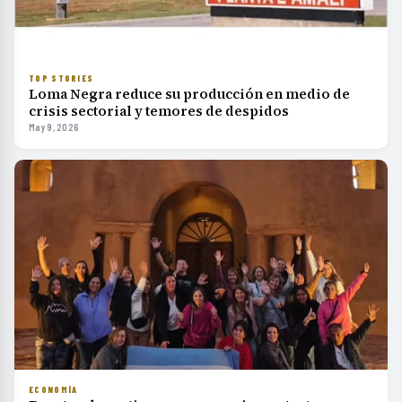
TOP STORIES
Loma Negra reduce su producción en medio de
crisis sectorial y temores de despidos
May 9, 2026
ECONOMÍA