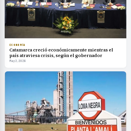
ECONOMÍA
Catamarca creció económicamente mientras el
país atraviesa crisis, según el gobernador
May 2, 2026