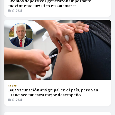
Eventos deportivos generaron importante
movimiento turístico en Catamarca
May 3, 2026
SALUD
Baja vacunación antigripal en el país, pero San
Francisco muestra mejor desempeño
May 3, 2026