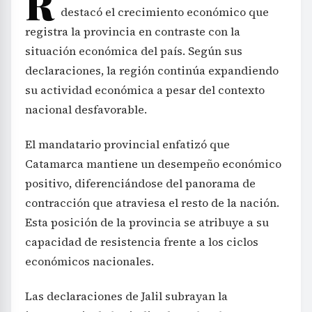
R
destacó el crecimiento económico que
registra la provincia en contraste con la
situación económica del país. Según sus
declaraciones, la región continúa expandiendo
su actividad económica a pesar del contexto
nacional desfavorable.
El mandatario provincial enfatizó que
Catamarca mantiene un desempeño económico
positivo, diferenciándose del panorama de
contracción que atraviesa el resto de la nación.
Esta posición de la provincia se atribuye a su
capacidad de resistencia frente a los ciclos
económicos nacionales.
Las declaraciones de Jalil subrayan la