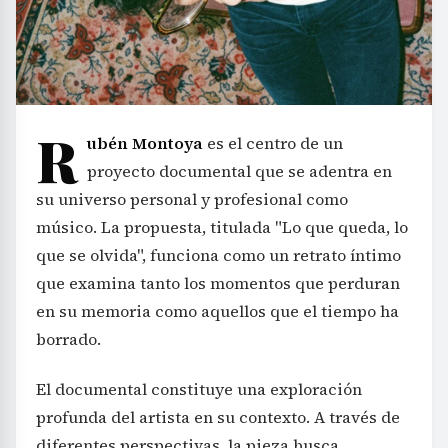
R
ubén Montoya
es el centro de un
proyecto documental que se adentra en
su universo personal y profesional como
músico. La propuesta, titulada "Lo que queda, lo
que se olvida", funciona como un retrato íntimo
que examina tanto los momentos que perduran
en su memoria como aquellos que el tiempo ha
borrado.
El documental constituye una exploración
profunda del artista en su contexto. A través de
diferentes perspectivas, la pieza busca