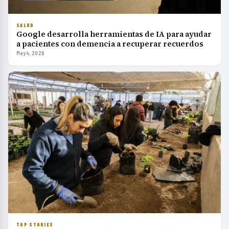
SALUD
Google desarrolla herramientas de IA para ayudar
a pacientes con demencia a recuperar recuerdos
May 4, 2026
TOP STORIES