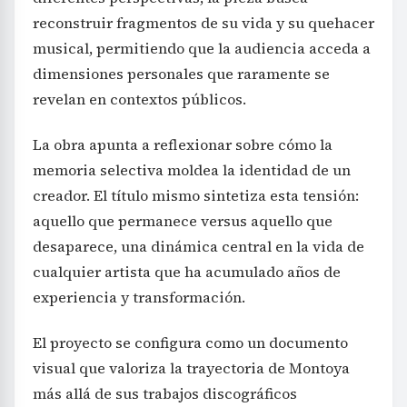
reconstruir fragmentos de su vida y su quehacer
musical, permitiendo que la audiencia acceda a
dimensiones personales que raramente se
revelan en contextos públicos.
La obra apunta a reflexionar sobre cómo la
memoria selectiva moldea la identidad de un
creador. El título mismo sintetiza esta tensión:
aquello que permanece versus aquello que
desaparece, una dinámica central en la vida de
cualquier artista que ha acumulado años de
experiencia y transformación.
El proyecto se configura como un documento
visual que valoriza la trayectoria de Montoya
más allá de sus trabajos discográficos