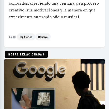
conocidos, ofreciendo una ventana a su proceso
creativo, sus motivaciones y la manera en que
experimenta su propio oficio musical.
Top Stories
Montoya
TAGS
NOTAS RELACIONADAS