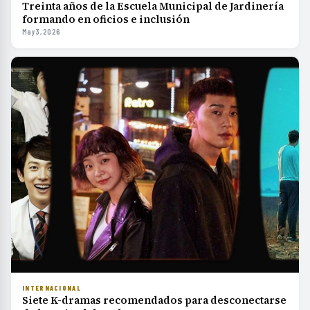
Treinta años de la Escuela Municipal de Jardinería
formando en oficios e inclusión
May 3, 2026
INTERNACIONAL
Siete K-dramas recomendados para desconectarse