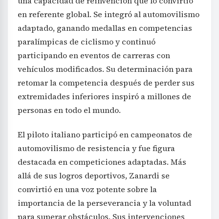
una capacidad de reinvención que lo convirtió
en referente global. Se integró al automovilismo
adaptado, ganando medallas en competencias
paralímpicas de ciclismo y continuó
participando en eventos de carreras con
vehículos modificados. Su determinación para
retomar la competencia después de perder sus
extremidades inferiores inspiró a millones de
personas en todo el mundo.
El piloto italiano participó en campeonatos de
automovilismo de resistencia y fue figura
destacada en competiciones adaptadas. Más
allá de sus logros deportivos, Zanardi se
convirtió en una voz potente sobre la
importancia de la perseverancia y la voluntad
para superar obstáculos. Sus intervenciones