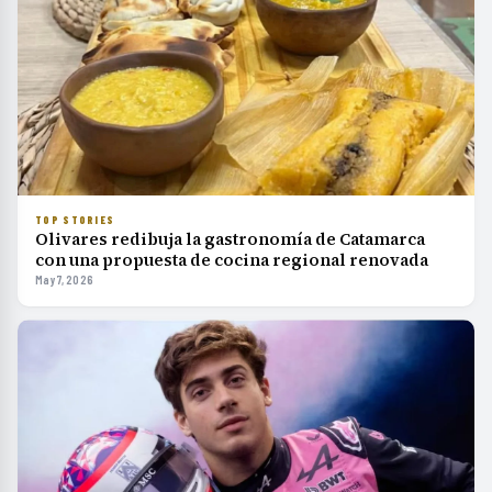
TOP STORIES
Olivares redibuja la gastronomía de Catamarca
con una propuesta de cocina regional renovada
May 7, 2026