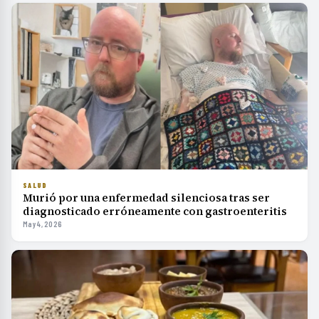
SALUD
Murió por una enfermedad silenciosa tras ser
diagnosticado erróneamente con gastroenteritis
May 4, 2026