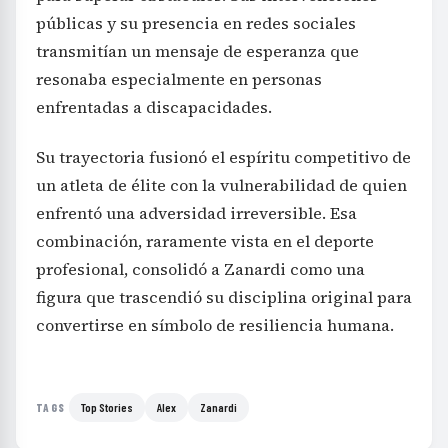
públicas y su presencia en redes sociales
transmitían un mensaje de esperanza que
resonaba especialmente en personas
enfrentadas a discapacidades.
Su trayectoria fusionó el espíritu competitivo de
un atleta de élite con la vulnerabilidad de quien
enfrentó una adversidad irreversible. Esa
combinación, raramente vista en el deporte
profesional, consolidó a Zanardi como una
figura que trascendió su disciplina original para
convertirse en símbolo de resiliencia humana.
Top Stories
Alex
Zanardi
TAGS