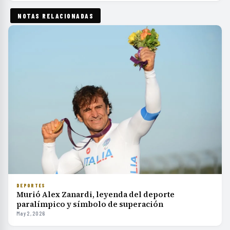
NOTAS RELACIONADAS
DEPORTES
Murió Alex Zanardi, leyenda del deporte
paralímpico y símbolo de superación
May 2, 2026