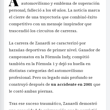
A
automovilismo y emblema de superación
personal, falleció a los 60 años. La noticia marca
el cierre de una trayectoria que combinó éxito
competitivo con un mensaje inspirador que
trascendió los circuitos de carreras.
La carrera de Zanardi se caracterizó por
hazañas deportivas de primer nivel. Ganador de
campeonatos en la Fórmula Indy, compitió
también en la Fórmula 1 y dejó su huella en
distintas categorías del automovilismo
profesional. Pero su legado más profundo se
construyó después de
un accidente en 2001
que
le costó ambas piernas.
Tras ese suceso traumático, Zanardi demostró