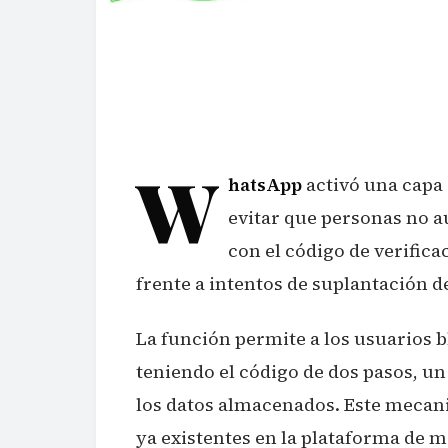
W
hatsApp
activó una capa 
evitar que personas no 
con el código de verific
frente a intentos de suplantación d
La función permite a los usuarios 
teniendo el código de dos pasos, un
los datos almacenados. Este mecani
ya existentes en la plataforma de m