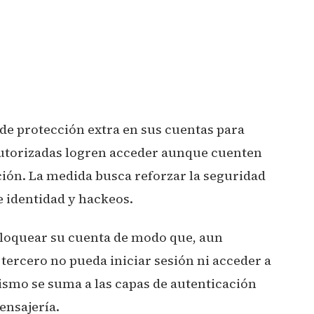
de protección extra en sus cuentas para
autorizadas logren acceder aunque cuenten
ación. La medida busca reforzar la seguridad
e identidad y hackeos.
bloquear su cuenta de modo que, aun
 tercero no pueda iniciar sesión ni acceder a
smo se suma a las capas de autenticación
ensajería.