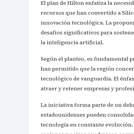
El plan de Hilton enfatiza la necesi
recursos que han convertido a Silic
innovación tecnológica. La propues
desafíos significativos para sosten
la inteligencia artificial.
Según el planteo, es fundamental 
han permitido que la región concent
tecnológico de vanguardia. El énfas
atraer y retener empresas y profesi
La iniciativa forma parte de un de
estadounidenses pueden consolidar
tecnología en constante evolución.