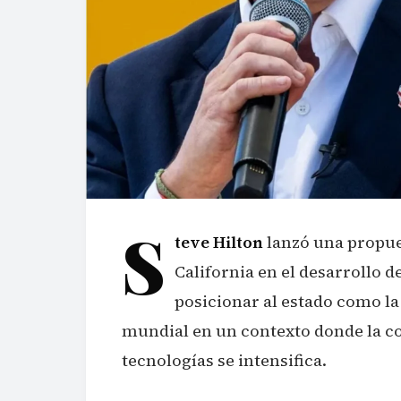
S
teve Hilton
lanzó una propues
California en el desarrollo de
posicionar al estado como la
mundial en un contexto donde la co
tecnologías se intensifica.