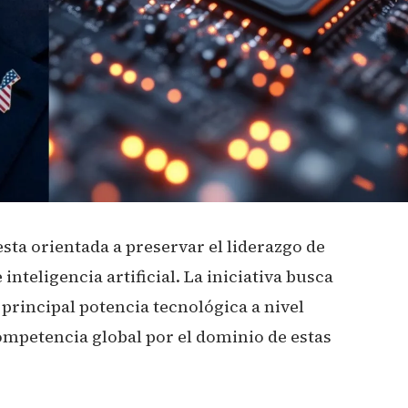
ta orientada a preservar el liderazgo de
 inteligencia artificial. La iniciativa busca
 principal potencia tecnológica a nivel
mpetencia global por el dominio de estas