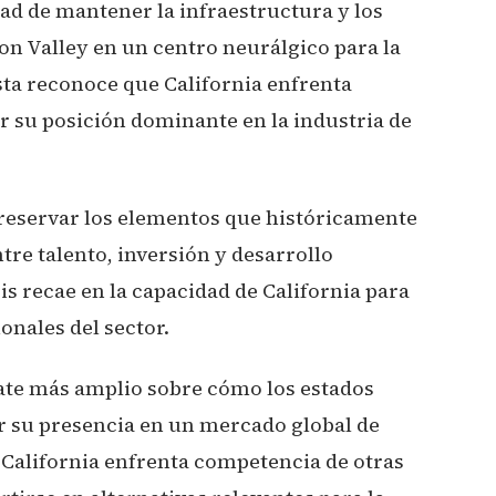
dad de mantener la infraestructura y los
on Valley en un centro neurálgico para la
ta reconoce que California enfrenta
er su posición dominante en la industria de
preservar los elementos que históricamente
re talento, inversión y desarrollo
is recae en la capacidad de California para
onales del sector.
bate más amplio sobre cómo los estados
 su presencia en un mercado global de
 California enfrenta competencia de otras