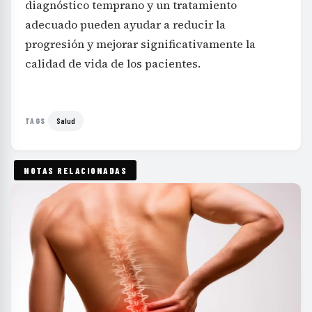
diagnóstico temprano y un tratamiento
adecuado pueden ayudar a reducir la
progresión y mejorar significativamente la
calidad de vida de los pacientes.
Salud
TAGS
NOTAS RELACIONADAS