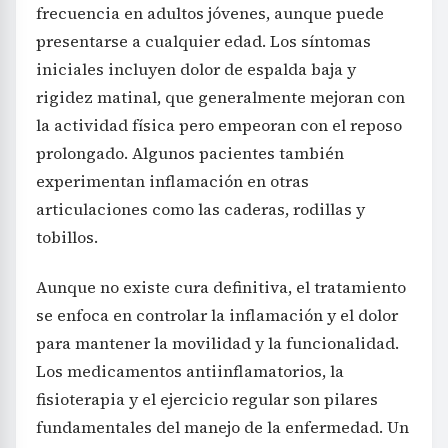
frecuencia en adultos jóvenes, aunque puede
presentarse a cualquier edad. Los síntomas
iniciales incluyen dolor de espalda baja y
rigidez matinal, que generalmente mejoran con
la actividad física pero empeoran con el reposo
prolongado. Algunos pacientes también
experimentan inflamación en otras
articulaciones como las caderas, rodillas y
tobillos.
Aunque no existe cura definitiva, el tratamiento
se enfoca en controlar la inflamación y el dolor
para mantener la movilidad y la funcionalidad.
Los medicamentos antiinflamatorios, la
fisioterapia y el ejercicio regular son pilares
fundamentales del manejo de la enfermedad. Un