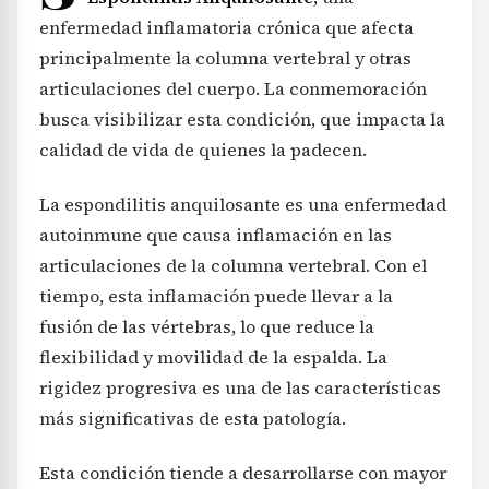
enfermedad inflamatoria crónica que afecta
principalmente la columna vertebral y otras
articulaciones del cuerpo. La conmemoración
busca visibilizar esta condición, que impacta la
calidad de vida de quienes la padecen.
La espondilitis anquilosante es una enfermedad
autoinmune que causa inflamación en las
articulaciones de la columna vertebral. Con el
tiempo, esta inflamación puede llevar a la
fusión de las vértebras, lo que reduce la
flexibilidad y movilidad de la espalda. La
rigidez progresiva es una de las características
más significativas de esta patología.
Esta condición tiende a desarrollarse con mayor