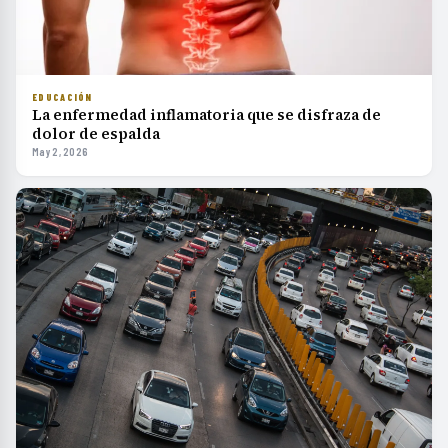
EDUCACIÓN
La enfermedad inflamatoria que se disfraza de
dolor de espalda
May 2, 2026