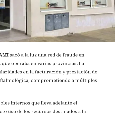
AMI
sacó a la luz una red de fraude en
 que operaba en varias provincias. La
ularidades en la facturación y prestación de
 oftalmológica, comprometiendo a múltiples
oles internos que lleva adelante el
to uso de los recursos destinados a la