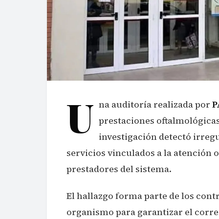
U
na auditoría realizada por
P
prestaciones oftalmológicas
investigación detectó irreg
servicios vinculados a la atención
prestadores del sistema.
El hallazgo forma parte de los contr
organismo para garantizar el correc