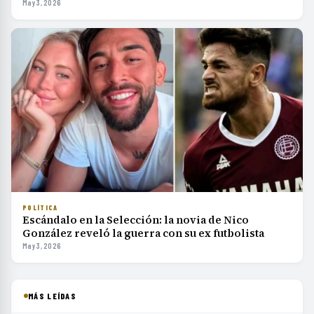
May 3, 2026
POLÍTICA
Escándalo en la Selección: la novia de Nico
González reveló la guerra con su ex futbolista
May 3, 2026
MÁS LEÍDAS