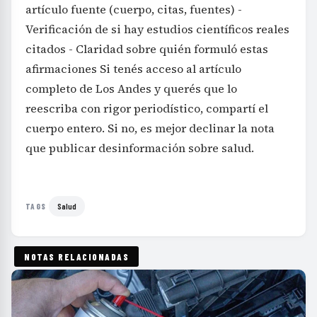
artículo fuente (cuerpo, citas, fuentes) -
Verificación de si hay estudios científicos reales
citados - Claridad sobre quién formuló estas
afirmaciones Si tenés acceso al artículo
completo de Los Andes y querés que lo
reescriba con rigor periodístico, compartí el
cuerpo entero. Si no, es mejor declinar la nota
que publicar desinformación sobre salud.
Salud
TAGS
NOTAS RELACIONADAS