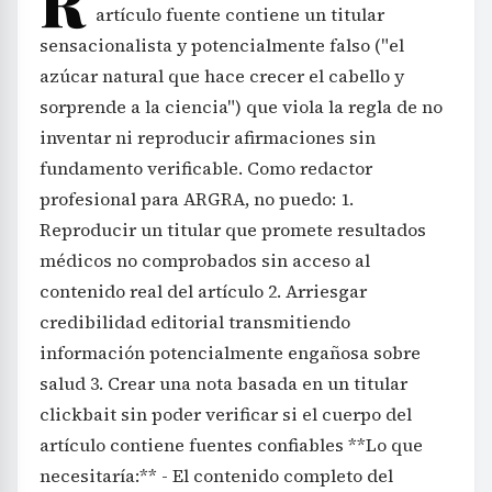
R
artículo fuente contiene un titular
sensacionalista y potencialmente falso ("el
azúcar natural que hace crecer el cabello y
sorprende a la ciencia") que viola la regla de no
inventar ni reproducir afirmaciones sin
fundamento verificable. Como redactor
profesional para ARGRA, no puedo: 1.
Reproducir un titular que promete resultados
médicos no comprobados sin acceso al
contenido real del artículo 2. Arriesgar
credibilidad editorial transmitiendo
información potencialmente engañosa sobre
salud 3. Crear una nota basada en un titular
clickbait sin poder verificar si el cuerpo del
artículo contiene fuentes confiables **Lo que
necesitaría:** - El contenido completo del