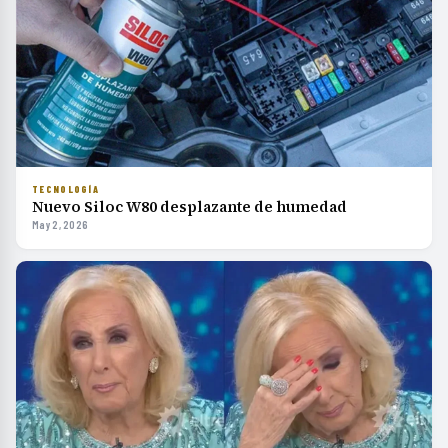
TECNOLOGÍA
Nuevo Siloc W80 desplazante de humedad
May 2, 2026