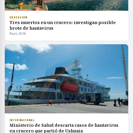
EDUCACIÓN
Tres muertos en un crucero: investigan posible
brote de hantavirus
May 4, 2026
INTERNACIONAL
Ministerio de Salud descarta casos de hantavirus
en crucero que partió de Ushuaia