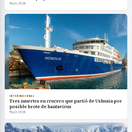
May 4, 2026
INTERNACIONAL
Tres muertes en crucero que partió de Ushuaia por
posible brote de hantavirus
May 3, 2026