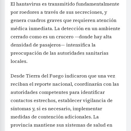
El hantavirus es transmitido fundamentalmente
por roedores a través de sus secreciones, y
genera cuadros graves que requieren atención
médica inmediata. La detección en un ambiente
cerrado como es un crucero —donde hay alta
densidad de pasajeros— intensifica la
preocupación de las autoridades sanitarias
locales.
Desde Tierra del Fuego indicaron que una vez
reciban el reporte nacional, coordinarán con las
autoridades competentes para identificar
contactos estrechos, establecer vigilancia de
síntomas y, si es necesario, implementar
medidas de contención adicionales. La
provincia mantiene sus sistemas de salud en