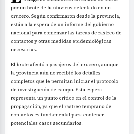
por un brote de hantavirus detectado en un
crucero. Según confirmaron desde la provincia,
están a la espera de un informe del gobierno
nacional para comenzar las tareas de rastreo de
contactos y otras medidas epidemiológicas
necesarias.
El brote afectó a pasajeros del crucero, aunque
la provincia aún no recibió los detalles
completos que le permitan iniciar el protocolo
de investigación de campo. Esta espera
representa un punto crítico en el control de la
propagación, ya que el rastreo temprano de
contactos es fundamental para contener
potenciales casos secundarios.