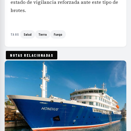
estado de vigilancia reforzada ante este tipo de
brotes.
Salud
Tierra
Fuego
TAGS
NOTAS RELACIONADAS