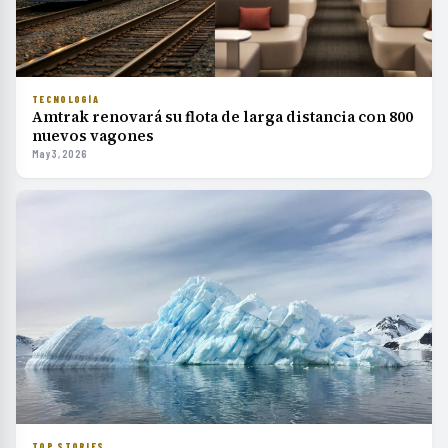
TECNOLOGÍA
Amtrak renovará su flota de larga distancia con 800
nuevos vagones
May 3, 2026
TOP STORIES