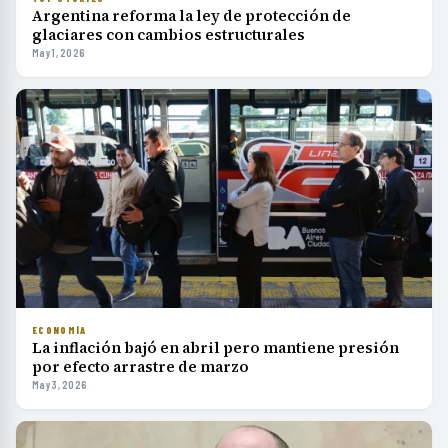
Argentina reforma la ley de protección de
glaciares con cambios estructurales
May 1, 2026
ECONOMÍA
La inflación bajó en abril pero mantiene presión
por efecto arrastre de marzo
May 3, 2026