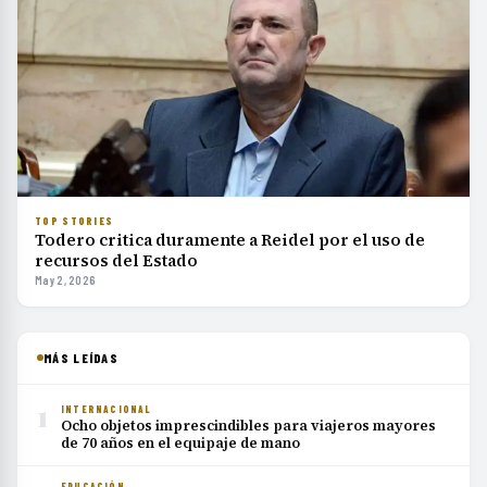
TOP STORIES
Todero critica duramente a Reidel por el uso de
recursos del Estado
May 2, 2026
MÁS LEÍDAS
1
INTERNACIONAL
Ocho objetos imprescindibles para viajeros mayores
de 70 años en el equipaje de mano
EDUCACIÓN