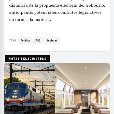
distancia de la propuesta electoral del Gobierno,
anticipando potenciales conflictos legislativos
en torno a la materia.
Política
PRO
Gobierno
TAGS
NOTAS RELACIONADAS