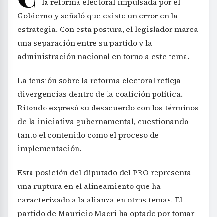
la reforma electoral impulsada por el
Gobierno y señaló que existe un error en la
estrategia. Con esta postura, el legislador marca
una separación entre su partido y la
administración nacional en torno a este tema.
La tensión sobre la reforma electoral refleja
divergencias dentro de la coalición política.
Ritondo expresó su desacuerdo con los términos
de la iniciativa gubernamental, cuestionando
tanto el contenido como el proceso de
implementación.
Esta posición del diputado del PRO representa
una ruptura en el alineamiento que ha
caracterizado a la alianza en otros temas. El
partido de Mauricio Macri ha optado por tomar