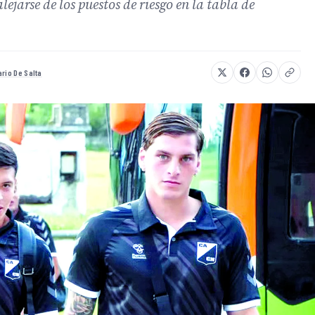
ejarse de los puestos de riesgo en la tabla de
rio De Salta