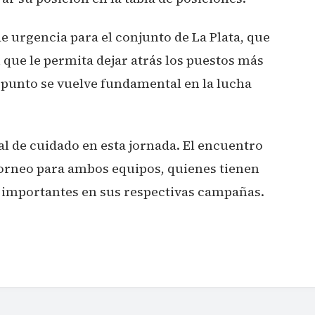
de urgencia para el conjunto de La Plata, que
que le permita dejar atrás los puestos más
 punto se vuelve fundamental en la lucha
l de cuidado en esta jornada. El encuentro
torneo para ambos equipos, quienes tienen
 importantes en sus respectivas campañas.