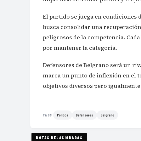
El partido se juega en condiciones 
busca consolidar una recuperación 
peligrosos de la competencia. Cada
por mantener la categoría.
Defensores de Belgrano será un riva
marca un punto de inflexión en el 
objetivos diversos pero igualmente
Política
Defensores
Belgrano
TAGS
NOTAS RELACIONADAS