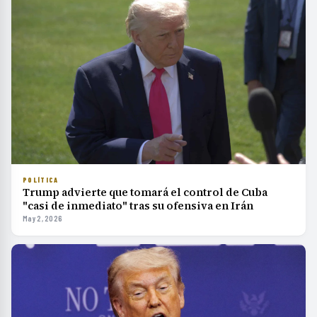
POLÍTICA
Trump advierte que tomará el control de Cuba
"casi de inmediato" tras su ofensiva en Irán
May 2, 2026