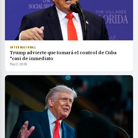
INTERNACIONAL
Trump advierte que tomará el control de Cuba
"casi de inmediato
May 2, 2026