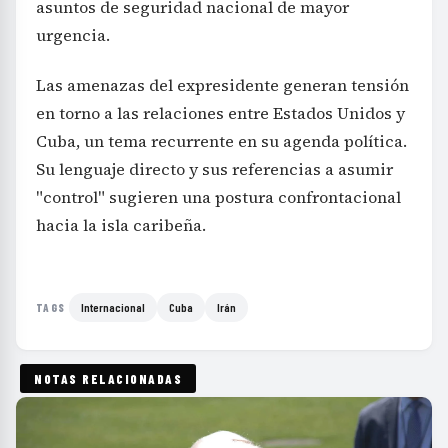
asuntos de seguridad nacional de mayor
urgencia.
Las amenazas del expresidente generan tensión
en torno a las relaciones entre Estados Unidos y
Cuba, un tema recurrente en su agenda política.
Su lenguaje directo y sus referencias a asumir
"control" sugieren una postura confrontacional
hacia la isla caribeña.
Internacional
Cuba
Irán
TAGS
NOTAS RELACIONADAS