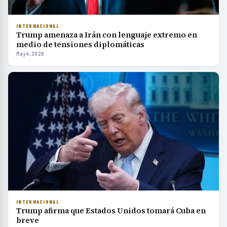
INTERNACIONAL
Trump amenaza a Irán con lenguaje extremo en
medio de tensiones diplomáticas
May 4, 2026
INTERNACIONAL
Trump afirma que Estados Unidos tomará Cuba en
breve