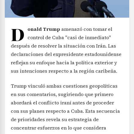
D
onald Trump
amenazó con tomar el
control de Cuba "casi de inmediato"
después de resolver la situación con Irán. Las
declaraciones del expresidente estadounidense
reflejan su enfoque hacia la política exterior y
sus intenciones respecto a la región caribeña.
Trump vinculó ambas cuestiones geopolíticas
en sus comentarios, sugiriendo que primero
abordará el conflicto iraní antes de proceder
con sus planes respecto a Cuba. Esta secuencia
de prioridades revela su estrategia de
concentrar esfuerzos en lo que considera