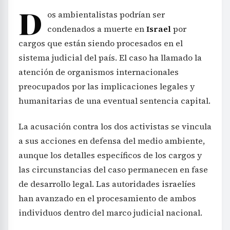
D
os ambientalistas podrían ser
condenados a muerte en
Israel
por
cargos que están siendo procesados en el
sistema judicial del país. El caso ha llamado la
atención de organismos internacionales
preocupados por las implicaciones legales y
humanitarias de una eventual sentencia capital.
La acusación contra los dos activistas se vincula
a sus acciones en defensa del medio ambiente,
aunque los detalles específicos de los cargos y
las circunstancias del caso permanecen en fase
de desarrollo legal. Las autoridades israelíes
han avanzado en el procesamiento de ambos
individuos dentro del marco judicial nacional.