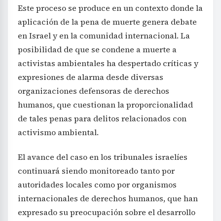
Este proceso se produce en un contexto donde la
aplicación de la pena de muerte genera debate
en Israel y en la comunidad internacional. La
posibilidad de que se condene a muerte a
activistas ambientales ha despertado críticas y
expresiones de alarma desde diversas
organizaciones defensoras de derechos
humanos, que cuestionan la proporcionalidad
de tales penas para delitos relacionados con
activismo ambiental.
El avance del caso en los tribunales israelíes
continuará siendo monitoreado tanto por
autoridades locales como por organismos
internacionales de derechos humanos, que han
expresado su preocupación sobre el desarrollo