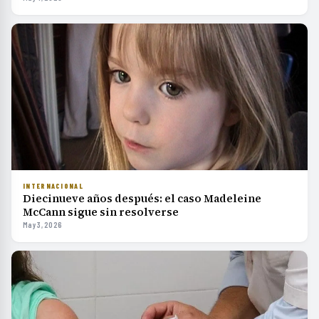
INTERNACIONAL
Diecinueve años después: el caso Madeleine
McCann sigue sin resolverse
May 3, 2026