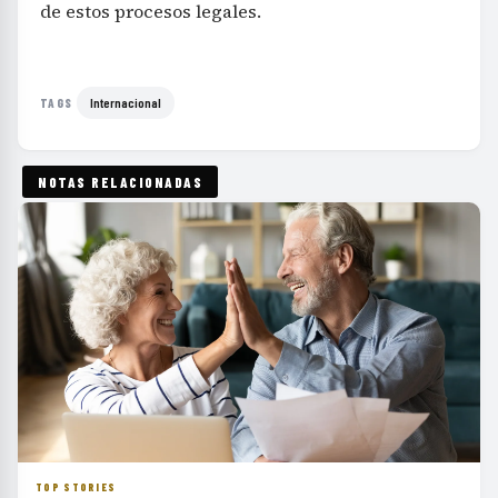
de estos procesos legales.
Internacional
TAGS
NOTAS RELACIONADAS
TOP STORIES