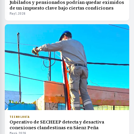
Jubilados y pensionados podrían quedar eximidos
de un impuesto clave bajo ciertas condiciones
May 1, 2026
TECNOLOGÍA
Operativo de SECHEEP detecta y desactiva
conexiones clandestinas en Sáenz Peña
May 4, 2026