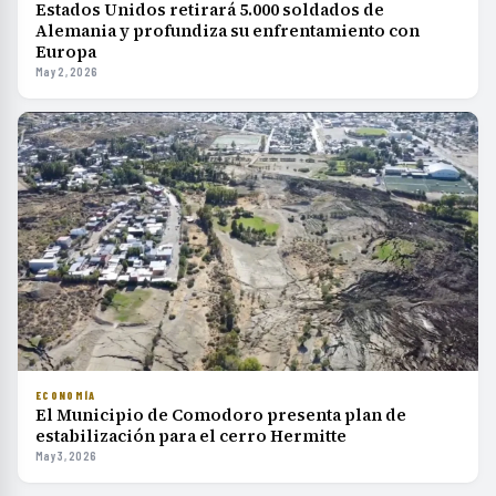
Estados Unidos retirará 5.000 soldados de
Alemania y profundiza su enfrentamiento con
Europa
May 2, 2026
ECONOMÍA
El Municipio de Comodoro presenta plan de
estabilización para el cerro Hermitte
May 3, 2026