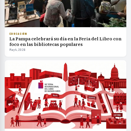
EDUCACIÓN
La Pampa celebrará su día en la Feria del Libro con
foco en las bibliotecas populares
May 4, 2026