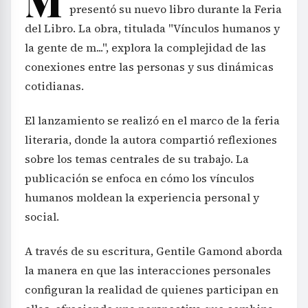
M
presentó su nuevo libro durante la Feria
del Libro. La obra, titulada "Vínculos humanos y
la gente de m...", explora la complejidad de las
conexiones entre las personas y sus dinámicas
cotidianas.
El lanzamiento se realizó en el marco de la feria
literaria, donde la autora compartió reflexiones
sobre los temas centrales de su trabajo. La
publicación se enfoca en cómo los vínculos
humanos moldean la experiencia personal y
social.
A través de su escritura, Gentile Gamond aborda
la manera en que las interacciones personales
configuran la realidad de quienes participan en