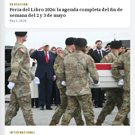
EDUCACIÓN
Feria del Libro 2026: la agenda completa del fin de
semana del 2 y 3 de mayo
May 2, 2026
INTERNACIONAL