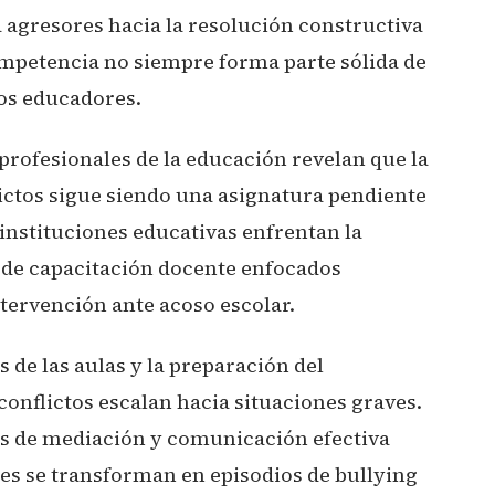
agresores hacia la resolución constructiva
ompetencia no siempre forma parte sólida de
los educadores.
profesionales de la educación revelan que la
ictos sigue siendo una asignatura pendiente
instituciones educativas enfrentan la
 de capacitación docente enfocados
tervención ante acoso escolar.
 de las aulas y la preparación del
onflictos escalan hacia situaciones graves.
as de mediación y comunicación efectiva
es se transforman en episodios de bullying