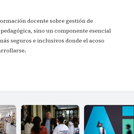
formación docente sobre gestión de
d pedagógica, sino un componente esencial
más seguros e inclusivos donde el acoso
rrollarse.