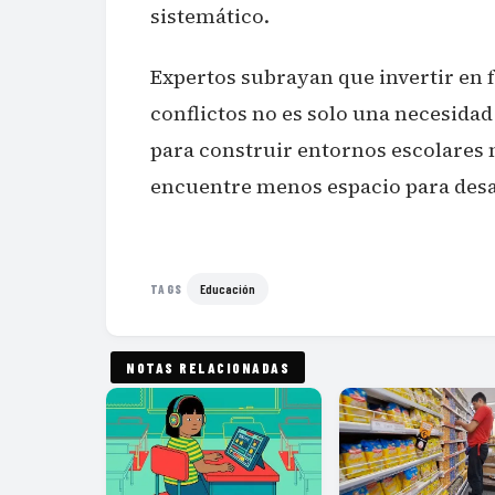
sistemático.
Expertos subrayan que invertir en 
conflictos no es solo una necesida
para construir entornos escolares 
encuentre menos espacio para desa
Educación
TAGS
NOTAS RELACIONADAS