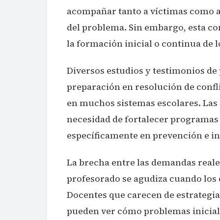
acompañar tanto a víctimas como a 
del problema. Sin embargo, esta c
la formación inicial o continua de 
Diversos estudios y testimonios de 
preparación en resolución de confl
en muchos sistemas escolares. Las 
necesidad de fortalecer programas
específicamente en prevención e in
La brecha entre las demandas reales
profesorado se agudiza cuando los c
Docentes que carecen de estrategi
pueden ver cómo problemas inicial