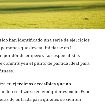
ico han identificado una serie de ejercicios
personas que desean iniciarse en la
en por dónde empezar. Los especialistas
 constituyen el punto de partida ideal para
itness.
ntra en
ejercicios accesibles que no
ueden realizarse en cualquier espacio. Esta
eras de entrada para quienes se sienten