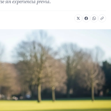
se sin experiencia previa.