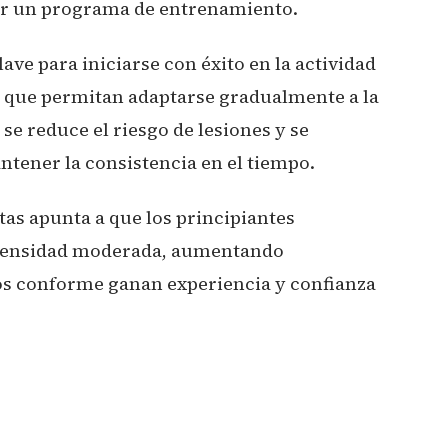
ar un programa de entrenamiento.
ave para iniciarse con éxito en la actividad
s que permitan adaptarse gradualmente a la
 se reduce el riesgo de lesiones y se
tener la consistencia en el tiempo.
tas apunta a que los principiantes
ntensidad moderada, aumentando
 conforme ganan experiencia y confianza