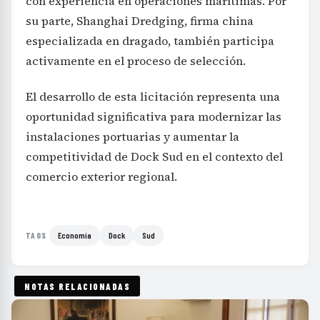
con experiencia en operaciones marítimas. Por
su parte, Shanghai Dredging, firma china
especializada en dragado, también participa
activamente en el proceso de selección.
El desarrollo de esta licitación representa una
oportunidad significativa para modernizar las
instalaciones portuarias y aumentar la
competitividad de Dock Sud en el contexto del
comercio exterior regional.
Economía
Dock
Sud
TAGS
NOTAS RELACIONADAS