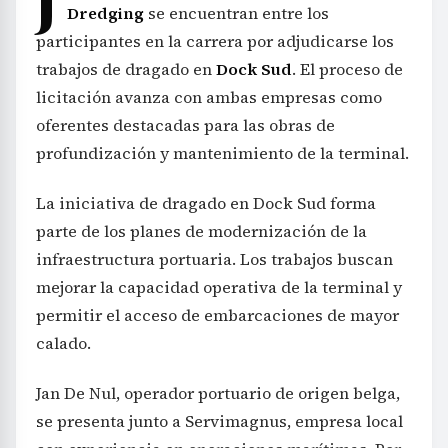
J
Dredging
se encuentran entre los
participantes en la carrera por adjudicarse los
trabajos de dragado en
Dock Sud
. El proceso de
licitación avanza con ambas empresas como
oferentes destacadas para las obras de
profundización y mantenimiento de la terminal.
La iniciativa de dragado en Dock Sud forma
parte de los planes de modernización de la
infraestructura portuaria. Los trabajos buscan
mejorar la capacidad operativa de la terminal y
permitir el acceso de embarcaciones de mayor
calado.
Jan De Nul, operador portuario de origen belga,
se presenta junto a Servimagnus, empresa local