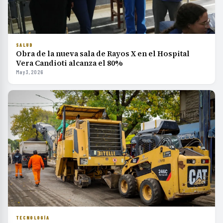
SALUD
Obra de la nueva sala de Rayos X en el Hospital
Vera Candioti alcanza el 80%
May 3, 2026
TECNOLOGÍA