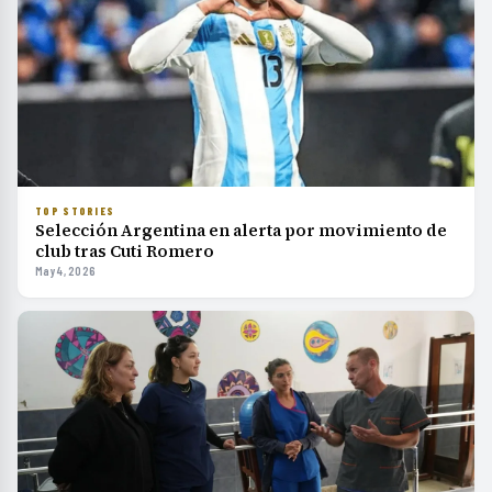
TOP STORIES
Selección Argentina en alerta por movimiento de
club tras Cuti Romero
May 4, 2026