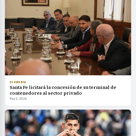
ECONOMÍA
Santa Fe licitará la concesión de su terminal de
contenedores al sector privado
May 2, 2026