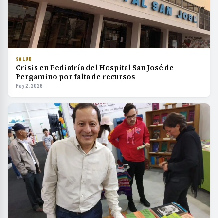
SALUD
Crisis en Pediatría del Hospital San José de
Pergamino por falta de recursos
May 2, 2026