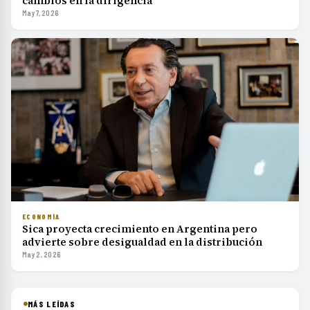
cambios en la dirigencia
May 7, 2026
ECONOMÍA
Sica proyecta crecimiento en Argentina pero
advierte sobre desigualdad en la distribución
May 2, 2026
MÁS LEÍDAS