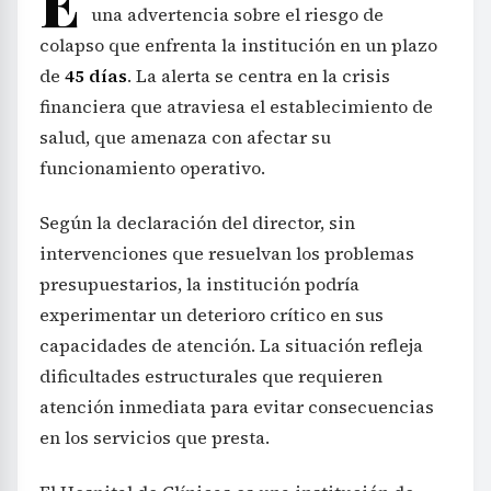
E
una advertencia sobre el riesgo de
colapso que enfrenta la institución en un plazo
de
45 días
. La alerta se centra en la crisis
financiera que atraviesa el establecimiento de
salud, que amenaza con afectar su
funcionamiento operativo.
Según la declaración del director, sin
intervenciones que resuelvan los problemas
presupuestarios, la institución podría
experimentar un deterioro crítico en sus
capacidades de atención. La situación refleja
dificultades estructurales que requieren
atención inmediata para evitar consecuencias
en los servicios que presta.