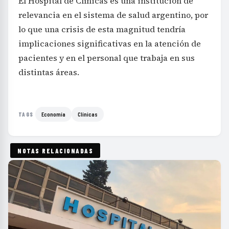
El Hospital de Clínicas es una institución de
relevancia en el sistema de salud argentino, por
lo que una crisis de esta magnitud tendría
implicaciones significativas en la atención de
pacientes y en el personal que trabaja en sus
distintas áreas.
Economía
Clínicas
TAGS
NOTAS RELACIONADAS