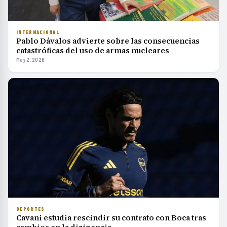
INTERNACIONAL
Pablo Dávalos advierte sobre las consecuencias
catastróficas del uso de armas nucleares
May 2, 2026
DEPORTES
Cavani estudia rescindir su contrato con Boca tras