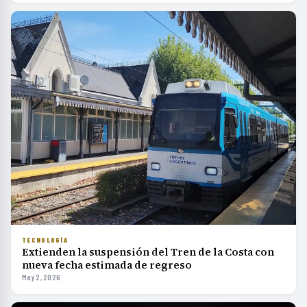
TECNOLOGÍA
Extienden la suspensión del Tren de la Costa con
nueva fecha estimada de regreso
May 2, 2026