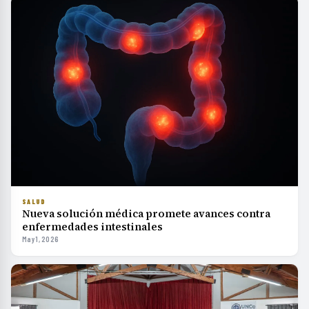
SALUD
Nueva solución médica promete avances contra
enfermedades intestinales
May 1, 2026