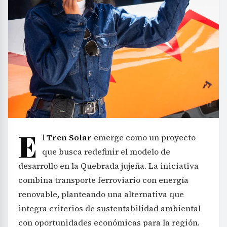
E
l
Tren Solar
emerge como un proyecto
que busca redefinir el modelo de
desarrollo en la Quebrada jujeña. La iniciativa
combina transporte ferroviario con energía
renovable, planteando una alternativa que
integra criterios de sustentabilidad ambiental
con oportunidades económicas para la región.