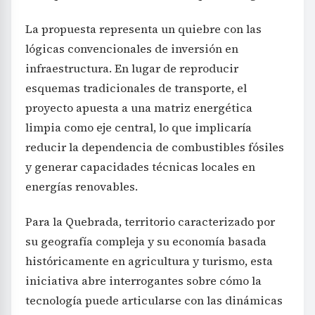
La propuesta representa un quiebre con las
lógicas convencionales de inversión en
infraestructura. En lugar de reproducir
esquemas tradicionales de transporte, el
proyecto apuesta a una matriz energética
limpia como eje central, lo que implicaría
reducir la dependencia de combustibles fósiles
y generar capacidades técnicas locales en
energías renovables.
Para la Quebrada, territorio caracterizado por
su geografía compleja y su economía basada
históricamente en agricultura y turismo, esta
iniciativa abre interrogantes sobre cómo la
tecnología puede articularse con las dinámicas