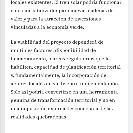
locales existentes. El tren solar podría funcionar
como un catalizador para nuevas cadenas de
valor y para la atracción de inversiones
vinculadas a la economía verde.
La viabilidad del proyecto dependerá de
múltiples factores: disponibilidad de
financiamiento, marcos regulatorios que lo
habiliten, capacidad de planificación territorial
y, fundamentalmente, la incorporación de
actores locales en su diseño e implementación.
Solo así podría convertirse en una herramienta
genuina de transformación territorial y no en
una imposición externa desconectada de las
realidades quebradenas.