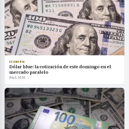
ECONOMÍA
Dólar blue: la cotización de este domingo en el
mercado paralelo
May 3, 2026