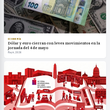
ECONOMÍA
Dólar y euro cierran con leves movimientos en la
jornada del 4 de mayo
May 4, 2026