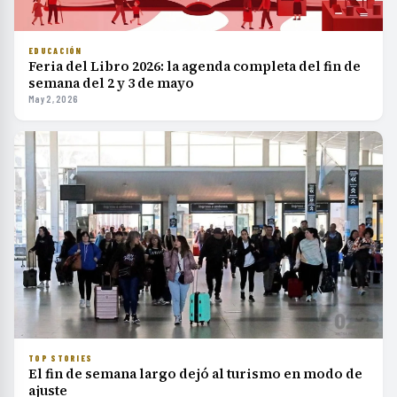
EDUCACIÓN
Feria del Libro 2026: la agenda completa del fin de
semana del 2 y 3 de mayo
May 2, 2026
TOP STORIES
El fin de semana largo dejó al turismo en modo de
ajuste