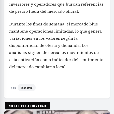
inversores y operadores que buscan referencias
de precio fuera del mercado oficial.
Durante los fines de semana, el mercado blue
mantiene operaciones limitadas, lo que genera
variaciones en los valores según la
disponibilidad de oferta y demanda. Los
analistas siguen de cerca los movimientos de
esta cotización como indicador del sentimiento
del mercado cambiario local.
Economía
TAGS
NOTAS RELACIONADAS