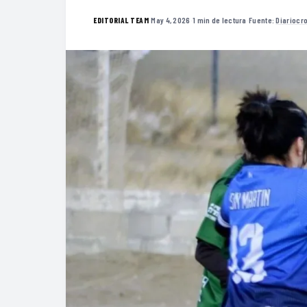
·
May 4, 2026
·
1 min de lectura
·
Fuente:
Diariocro
EDITORIAL TEAM