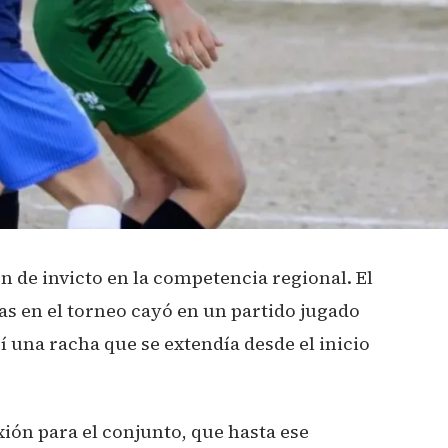
n de invicto en la competencia regional. El
as en el torneo cayó en un partido jugado
 una racha que se extendía desde el inicio
ión para el conjunto, que hasta ese