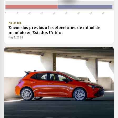
POLÍTICA
Encuestas previas a las elecciones de mitad de
mandato en Estados Unidos
May 3, 2026