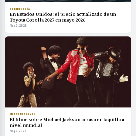
TECNOLOGÍA
En Estados Unidos: el precio actualizado de un
Toyota Corolla 2027 en mayo 2026
May 2, 2026
INTERNACIONAL
El filme sobre Michael Jackson arrasa en taquilla a
nivel mundial
May 4, 2026