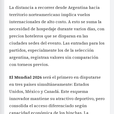
La distancia a recorrer desde Argentina hacia
territorio norteamericano implica vuelos
internacionales de alto costo. A esto se suma la
necesidad de hospedaje durante varios días, con
precios hoteleros que se disparan en las
ciudades sedes del evento. Las entradas para los
partidos, especialmente los de la selección
argentina, registran valores sin comparación
con torneos previos.
El Mundial 2026
será el primero en disputarse
en tres países simultáneamente: Estados
Unidos, México y Canadá. Este esquema
innovador mantiene su atractivo deportivo, pero
consolida el acceso diferenciado según
capacidad económica de los hinchas. La