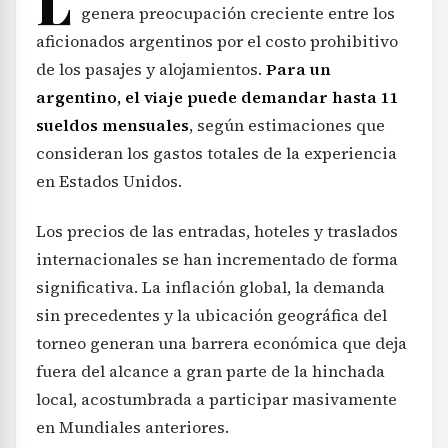
L
genera preocupación creciente entre los
aficionados argentinos por el costo prohibitivo
de los pasajes y alojamientos.
Para un
argentino, el viaje puede demandar hasta 11
sueldos mensuales
, según estimaciones que
consideran los gastos totales de la experiencia
en Estados Unidos.
Los precios de las entradas, hoteles y traslados
internacionales se han incrementado de forma
significativa. La inflación global, la demanda
sin precedentes y la ubicación geográfica del
torneo generan una barrera económica que deja
fuera del alcance a gran parte de la hinchada
local, acostumbrada a participar masivamente
en Mundiales anteriores.