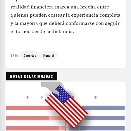
realidad financiera marca una brecha entre
quienes pueden costear la experiencia completa
y la mayoría que deberá conformarse con seguir
el torneo desde la distancia.
Deportes
Mundial
TAGS
NOTAS RELACIONADAS