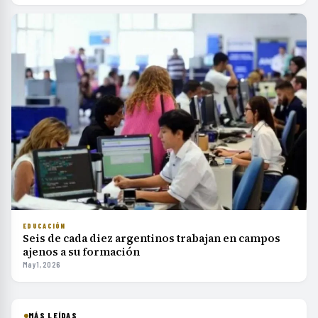
EDUCACIÓN
Seis de cada diez argentinos trabajan en campos
ajenos a su formación
May 1, 2026
MÁS LEÍDAS