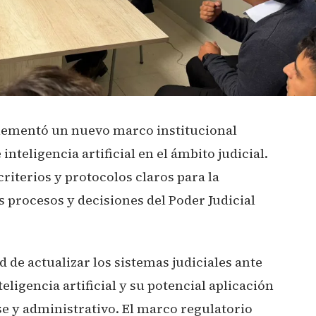
ementó un nuevo marco institucional
inteligencia artificial en el ámbito judicial.
riterios y protocolos claros para la
s procesos y decisiones del Poder Judicial
d de actualizar los sistemas judiciales ante
eligencia artificial y su potencial aplicación
nse y administrativo. El marco regulatorio