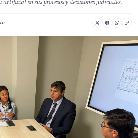
 artificial en sus procesos y decisiones judiciales.
i Ar