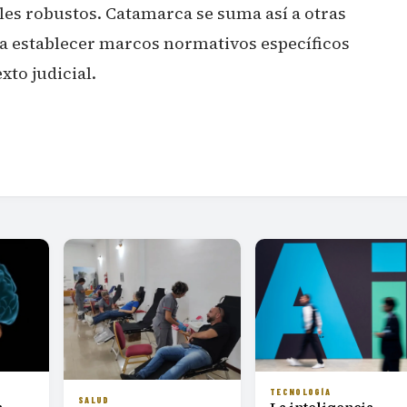
les robustos. Catamarca se suma así a otras
a establecer marcos normativos específicos
xto judicial.
TECNOLOGÍA
SALUD