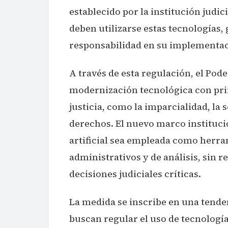
establecido por la institución jud
deben utilizarse estas tecnologías,
responsabilidad en su implementac
A través de esta regulación, el Pode
modernización tecnológica con pri
justicia, como la imparcialidad, la 
derechos. El nuevo marco institucio
artificial sea empleada como herr
administrativos y de análisis, sin
decisiones judiciales críticas.
La medida se inscribe en una tenden
buscan regular el uso de tecnolog