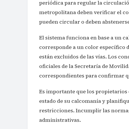
periódica para regular la circulac
metropolitana deben verificar el c
pueden circular o deben abstenerse
El sistema funciona en base a un ca
corresponde a un color específico
están excluidos de las vías. Los co
oficiales de la Secretaría de Movili
correspondientes para confirmar q
Es importante que los propietarios
estado de su calcomanía y planifi
restricciones. Incumplir las norma
administrativas.