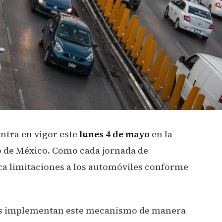
ntra en vigor este
lunes 4 de mayo
en la
o de México. Como cada jornada de
ica limitaciones a los automóviles conforme
es implementan este mecanismo de manera