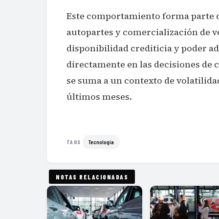
Este comportamiento forma parte 
autopartes y comercialización de 
disponibilidad crediticia y poder a
directamente en las decisiones de 
se suma a un contexto de volatilida
últimos meses.
Tecnología
TAGS
NOTAS RELACIONADAS