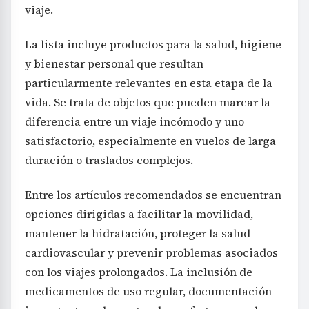
viaje.
La lista incluye productos para la salud, higiene
y bienestar personal que resultan
particularmente relevantes en esta etapa de la
vida. Se trata de objetos que pueden marcar la
diferencia entre un viaje incómodo y uno
satisfactorio, especialmente en vuelos de larga
duración o traslados complejos.
Entre los artículos recomendados se encuentran
opciones dirigidas a facilitar la movilidad,
mantener la hidratación, proteger la salud
cardiovascular y prevenir problemas asociados
con los viajes prolongados. La inclusión de
medicamentos de uso regular, documentación