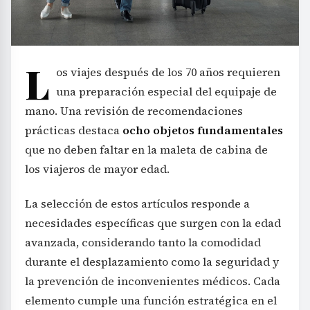
L
os viajes después de los 70 años requieren
una preparación especial del equipaje de
mano. Una revisión de recomendaciones
prácticas destaca
ocho objetos fundamentales
que no deben faltar en la maleta de cabina de
los viajeros de mayor edad.
La selección de estos artículos responde a
necesidades específicas que surgen con la edad
avanzada, considerando tanto la comodidad
durante el desplazamiento como la seguridad y
la prevención de inconvenientes médicos. Cada
elemento cumple una función estratégica en el