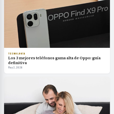
TECNOLOGÍA
Los 3 mejores teléfonos gama alta de Oppo: guía
definitiva
May 2, 2026