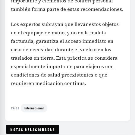
importante y elementos de confort personal
también forma parte de estas recomendaciones.
Los expertos subrayan que llevar estos objetos
en el equipaje de mano, y no en la maleta
facturada, garantiza el acceso inmediato en
caso de necesidad durante el vuelo o en los
traslados en tierra. Esta práctica se considera
especialmente importante para viajeros con
condiciones de salud preexistentes o que
requieren medicación continua.
Internacional
TAGS
NOTAS RELACIONADAS