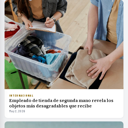
INTERNACIONAL
Empleado de tienda de segunda mano revela los
objetos más desagradables que recibe
May 2, 2026