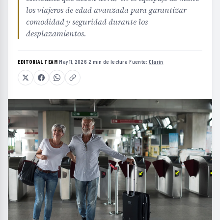
los viajeros de edad avanzada para garantizar
comodidad y seguridad durante los
desplazamientos.
EDITORIAL TEAM
·
May 11, 2026
·
2 min de lectura
·
Fuente:
Clarin