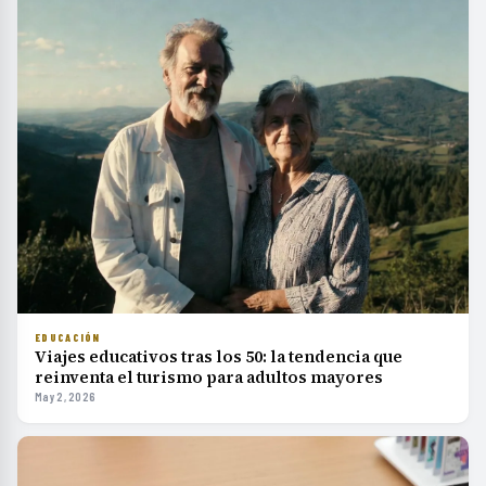
EDUCACIÓN
Viajes educativos tras los 50: la tendencia que
reinventa el turismo para adultos mayores
May 2, 2026