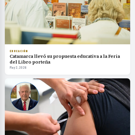
EDUCACIÓN
Catamarca llevó su propuesta educativa a la Feria
del Libro porteña
May 2, 2026