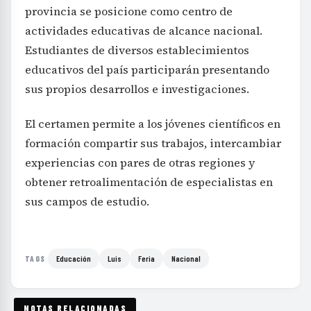
provincia se posicione como centro de
actividades educativas de alcance nacional.
Estudiantes de diversos establecimientos
educativos del país participarán presentando
sus propios desarrollos e investigaciones.
El certamen permite a los jóvenes científicos en
formación compartir sus trabajos, intercambiar
experiencias con pares de otras regiones y
obtener retroalimentación de especialistas en
sus campos de estudio.
Educación
Luis
Feria
Nacional
TAGS
NOTAS RELACIONADAS