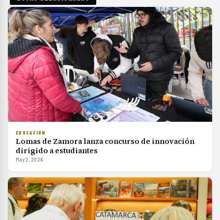
EDUCACIÓN
Lomas de Zamora lanza concurso de innovación
dirigido a estudiantes
May 2, 2026