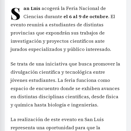
S
an Luis
acogerá la Feria Nacional de
Ciencias durante
el 6 al 9 de octubre
. El
evento reunirá a estudiantes de distintas
provincias que expondrán sus trabajos de
investigación y proyectos científicos ante
jurados especializados y público interesado.
Se trata de una iniciativa que busca promover la
divulgación científica y tecnológica entre
jóvenes estudiantes. La feria funciona como
espacio de encuentro donde se exhiben avances
en distintas disciplinas científicas, desde física
y química hasta biología e ingenierías.
La realización de este evento en San Luis
representa una oportunidad para que la