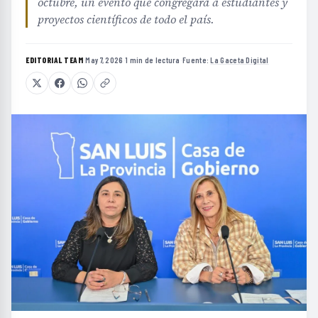
octubre, un evento que congregará a estudiantes y
proyectos científicos de todo el país.
EDITORIAL TEAM
·
May 7, 2026
·
1 min de lectura
·
Fuente:
La Gaceta Digital