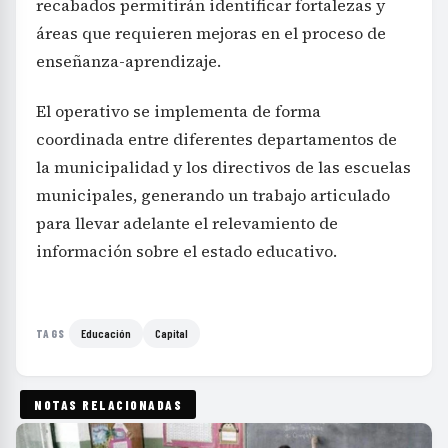
recabados permitirán identificar fortalezas y
áreas que requieren mejoras en el proceso de
enseñanza-aprendizaje.
El operativo se implementa de forma
coordinada entre diferentes departamentos de
la municipalidad y los directivos de las escuelas
municipales, generando un trabajo articulado
para llevar adelante el relevamiento de
información sobre el estado educativo.
Educación
Capital
TAGS
NOTAS RELACIONADAS