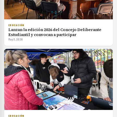
EDUCACIÓN
Lanzan la edición 2026 del Concejo Deliberante
Estudiantil y convocan a participar
May 3, 2026
EDUCACIÓN