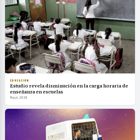
EDUCACIÓN
Estudio revela disminución en la carga horaria de
enseñanza en escuelas
May 4, 2026