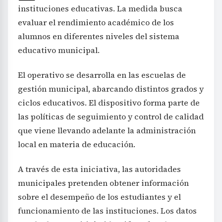
instituciones educativas. La medida busca
evaluar el rendimiento académico de los
alumnos en diferentes niveles del sistema
educativo municipal.
El operativo se desarrolla en las escuelas de
gestión municipal, abarcando distintos grados y
ciclos educativos. El dispositivo forma parte de
las políticas de seguimiento y control de calidad
que viene llevando adelante la administración
local en materia de educación.
A través de esta iniciativa, las autoridades
municipales pretenden obtener información
sobre el desempeño de los estudiantes y el
funcionamiento de las instituciones. Los datos