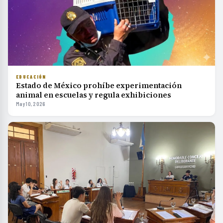
EDUCACIÓN
Estado de México prohíbe experimentación
animal en escuelas y regula exhibiciones
May 10, 2026