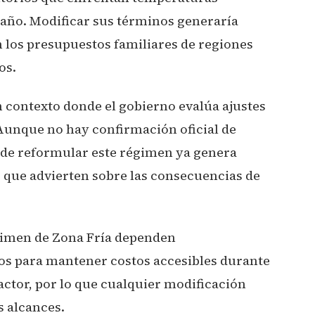
año. Modificar sus términos generaría
 los presupuestos familiares de regiones
os.
 contexto donde el gobierno evalúa ajustes
. Aunque no hay confirmación oficial de
 de reformular este régimen ya genera
s que advierten sobre las consecuencias de
égimen de Zona Fría dependen
ios para mantener costos accesibles durante
ctor, por lo que cualquier modificación
s alcances.