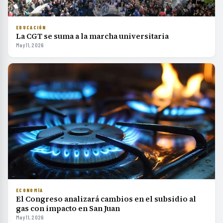
EDUCACIÓN
La CGT se suma a la marcha universitaria
May 11, 2026
ECONOMÍA
El Congreso analizará cambios en el subsidio al
gas con impacto en San Juan
May 11, 2026