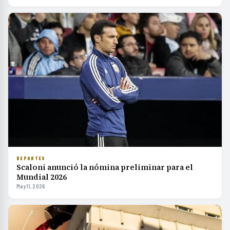
DEPORTES
Scaloni anunció la nómina preliminar para el
Mundial 2026
May 11, 2026